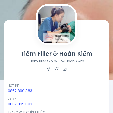
Tiêm Filler ở Hoàn Kiếm
Tiêm filler tận nơi tại Hoàn Kiếm
HOTLINE:
0862 899 883
ZALO:
0862 899 883
TRANG WEB CHÍNH THỨC